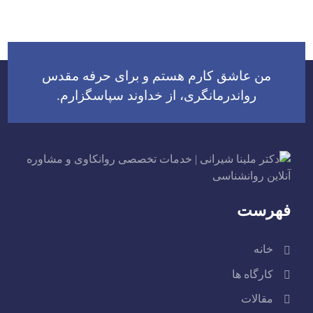
من عاشق کارم هستم و برای حرفه مقدس
رواندرمانگری، از خداوند سپاسگزارم.
فهرست
خانه
کارگاه ها
مقالات