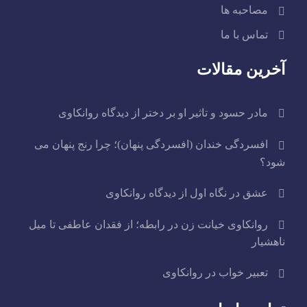
مصاحبه ها
تماس با ما
آخرین مقالات
مادر حسود و تاثیر او بر دختر از دیدگاه روانکاوی
افسردگی خندان (افسردگی پنهان)؛ چرا رنج پنهان می
شود؟
عشق در نگاه اول از دیدگاه روانکاوی
روانکاوی خیانت زن در رابطه؛ از فقدان عاطفی تا میل
ناهشیار
تعبیر خواب در روانکاوی