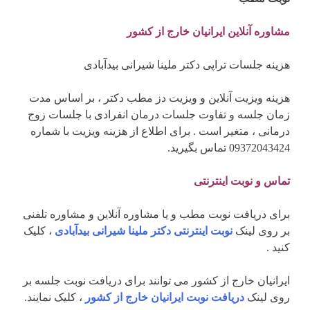
مشاوره آنلاین ایرانیان خارج از کشور
هزینه جلسات تراپی دکتر ملینا شیرانی بیدآبادی
هزینه ویزیت آنلاین و ویزیت دز مطب دکتر ، بر اساس مدت
زمان جلسه و تفاوت جلسات درمان انفرادی با جلسات زوج
درمانی ، متغیر است . برای اطلاع از هزینه ویزیت با شماره
09372043424 تماس بگیرید.
تماس و نوبت اینترنتی
برای دریافت نوبت مطب و یا مشاوره آنلاین و مشاوره تلفنی
بر روی لینک
نوبت اینترنتی دکتر ملینا شیرانی بیدآبادی
، کلیک
کنید .
ایرانیان خارج از کشور می توانند برای دریافت نوبت جلسه بر
روی لینک
دریافت نوبت ایرانیان خارج از کشور
، کلیک نمایند.