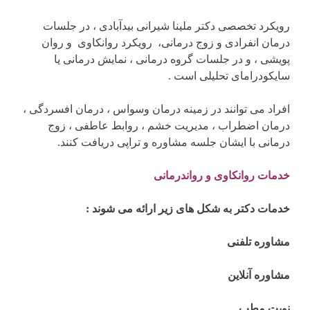
رویکرد تخصصی دکتر ملینا شیرانی بیدآبادی ، در جلسات
درمان انفرادی و زوج درمانی، رویکرد روانکاوی و روان
پویشی ، و در جلسات گروه درمانی ، نمایش درمانی یا
سایکودرامای تحلیلی است .
افراد می توانند در زمینه درمان وسواس ، درمان افسردگی ،
درمان اضطراب ، مدیریت خشم ، روابط عاطفی ، زوج
درمانی با ایشان جلسه مشاوره و تراپی دریافت کنند.
خدمات روانکاوی و رواندرمانی
خدمات دکتر به شکل های زیر ارائه می شوند :
مشاوره تلفنی
مشاوره آنلاین
نوبت مطب