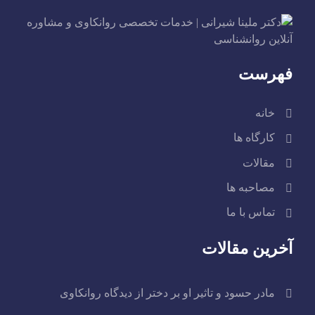
فهرست
خانه
کارگاه ها
مقالات
مصاحبه ها
تماس با ما
آخرین مقالات
مادر حسود و تاثیر او بر دختر از دیدگاه روانکاوی