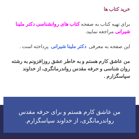
خرید کتاب ها
برای تهیه کتاب به صفحه
کتاب های روانشناسی دکتر ملینا
شیرانی
مراجعه نمایید.
این صفحه به معرفی
دکتر ملینا شیرانی
پرداخته است .
من عاشق کارم هستم و به خاطر عشق روزافزونم به رشته
روان شناسی و حرفه مقدس رواندرمانگری، از خداوند
سپاسگزارم .
من عاشق کارم هستم و برای حرفه مقدس
رواندرمانگری، از خداوند سپاسگزارم.