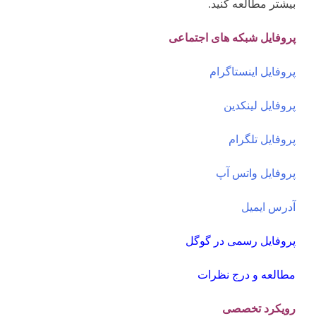
بیشتر مطالعه کنید.
پروفایل شبکه های اجتماعی
پروفایل اینستاگرام
پروفایل لینکدین
پروفایل تلگرام
پروفایل واتس آپ
آدرس ایمیل
پروفایل رسمی در گوگل
مطالعه و درج نظرات
رویکرد تخصصی