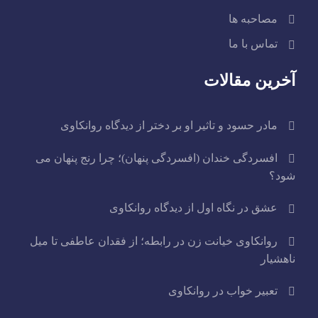
مصاحبه ها
تماس با ما
آخرین مقالات
مادر حسود و تاثیر او بر دختر از دیدگاه روانکاوی
افسردگی خندان (افسردگی پنهان)؛ چرا رنج پنهان می
شود؟
عشق در نگاه اول از دیدگاه روانکاوی
روانکاوی خیانت زن در رابطه؛ از فقدان عاطفی تا میل
ناهشیار
تعبیر خواب در روانکاوی