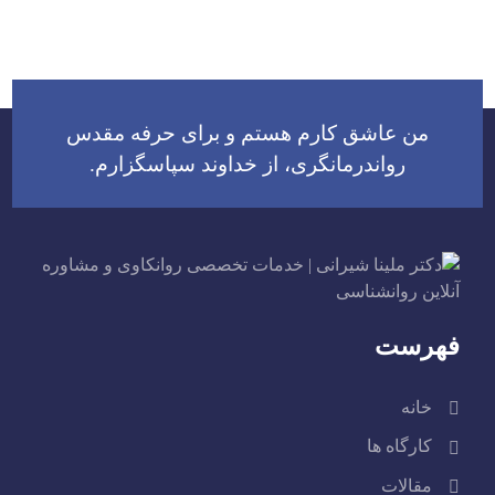
من عاشق کارم هستم و برای حرفه مقدس
رواندرمانگری، از خداوند سپاسگزارم.
فهرست
خانه
کارگاه ها
مقالات