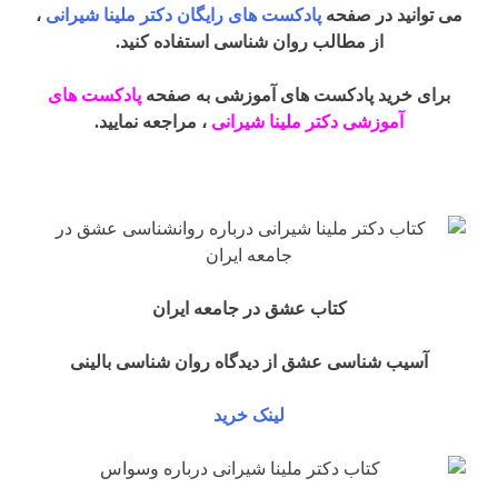
می توانید در صفحه
پادکست های رایگان دکتر ملینا شیرانی
،
از مطالب روان شناسی استفاده کنید.
برای خرید پادکست های آموزشی به صفحه
پادکست های
آموزشی دکتر ملینا شیرانی
، مراجعه نمایید.
کتاب عشق در جامعه ایران
آسیب شناسی عشق از دیدگاه روان شناسی بالینی
لینک خرید