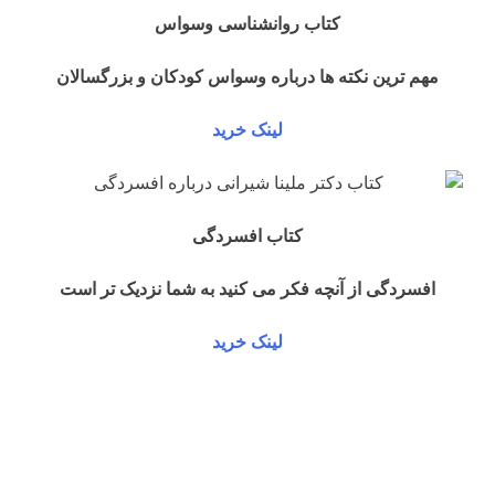
کتاب روانشناسی وسواس
مهم ترین نکته ها درباره وسواس کودکان و بزرگسالان
لینک خرید
کتاب افسردگی
افسردگی از آنچه فکر می کنید به شما نزدیک تر است
لینک خرید