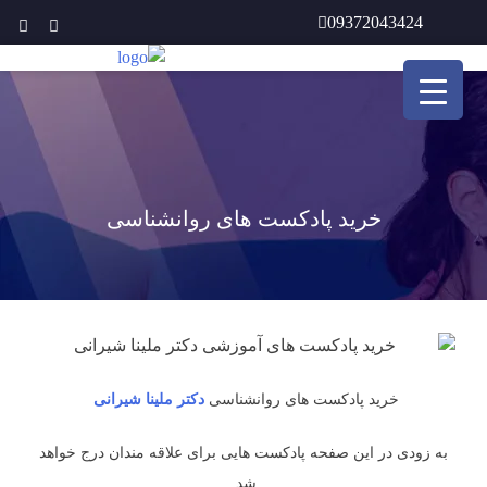
Ski
09372043424
t
conten
خرید پادکست های روانشناسی
خرید پادکست های روانشناسی
دکتر ملینا شیرانی
به زودی در این صفحه پادکست هایی برای علاقه مندان درج خواهد
شد.