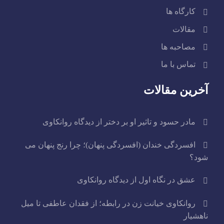
کارگاه ها
مقالات
مصاحبه ها
تماس با ما
آخرین مقالات
مادر حسود و تاثیر او بر دختر از دیدگاه روانکاوی
افسردگی خندان (افسردگی پنهان)؛ چرا رنج پنهان می
شود؟
عشق در نگاه اول از دیدگاه روانکاوی
روانکاوی خیانت زن در رابطه؛ از فقدان عاطفی تا میل
ناهشیار