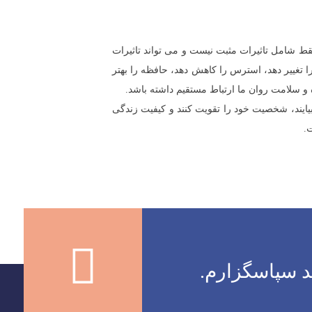
فقط شامل تاثیرات مثبت نیست و می تواند تاثیرات
غییر دهد، استرس را کاهش دهد، حافظه‌ را بهتر
ه و سلامت روان ما ارتباط مستقیم داشته باشد.
یایند، شخصیت خود را تقویت کنند و کیفیت زندگی
.
د سپاسگزارم.