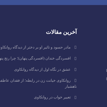
آخرین مقالات
مادر حسود و تاثیر او بر دختر از دیدگاه روانکاو
افسردگی خندان (افسردگی پنهان)؛ چرا رنج پن
عشق در نگاه اول از دیدگاه روانکاوی
روانکاوی خیانت زن در رابطه؛ از فقدان عاطفی
ناهشیار
تعبیر خواب در روانکاوی