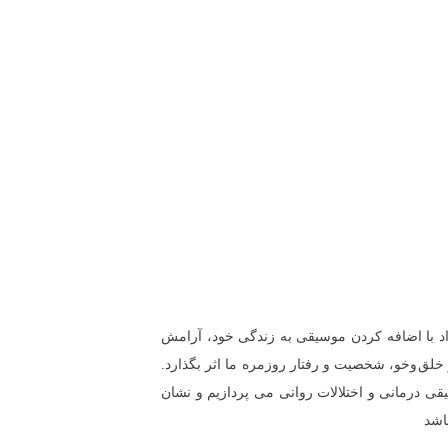
اد با اضافه کردن موسیقی به زندگی خود، آرامش
ر خلق‌وخو، شخصیت و رفتار روزمره ما اثر بگذارد.
قی درمانی و اختلالات روانی می پردازیم و نشان
اشد