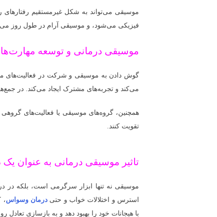
موسیقی می‌تواند به شکل غیرمستقیم رفتارهای ر
فیزیکی می‌شود، و موسیقی آرام در طول روز می‌
موسیقی درمانی و توسعه مهارت‌ها
گوش دادن به موسیقی و شرکت در فعالیت‌های موس
می‌کند و تجربه‌های مشترک ایجاد می‌کند. در جمع‌
همچنین، گروه‌های موسیقی یا فعالیت‌های گروهی م
تقویت کنند.
تاثیر موسیقی درمانی به عنوان یک د
موسیقی نه تنها ابزار سرگرمی است، بلکه در در
استرس و اختلالات خواب و حتی
درمان وسواس
، 
با هیجانات خود را بهبود دهد و به بازسازی تعادل رو