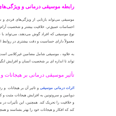
رابطه موسیقی درمانی و ویژگی‌ه
موسیقی می‌تواند بازتابی از ویژگی‌های فردی و 
احساسات عمیق‌تر، خلاقیت بیشتر و شخصیت آرام‌
نوع موسیقی که افراد گوش می‌دهند، می‌تواند با
معمولاً دارای حساسیت و دقت بیشتری در روابط انس
به علاوه ، موسیقی شامل مضامین غیرکلامی است ک
تواند تا اندازه ای بر شخصیت انسان و افزایش انگیزه
تأثیر موسیقی درمانی بر هیجانات و 
اثرات درمانی موسیقی
و تاثیر آن بر هیجانات و
دوپامین و سروتونین به افزایش هیجانات مثبت و ک
و خلاقیت را تحریک کند. همچنین، این تأثیرات در
کند که افکار و هیجانات خود را بهتر بشناسند و همچنین بر تشکیل