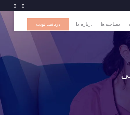
مصاحبه ها
درباره ما
دریافت نوبت
نی