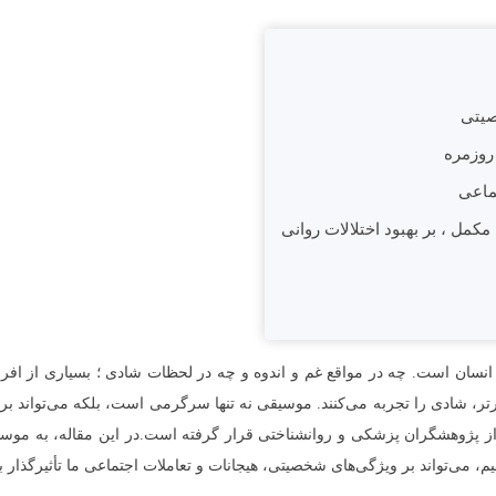
صیتی
 روزمره
ماعی
کمل ، بر بهبود اختلالات روانی
نسان است. چه در مواقع غم و اندوه و چه در لحظات شادی ؛ بسیاری از افر
ادارتر، شادی را تجربه می‌کنند. موسیقی نه تنها سرگرمی است، بلکه می‌تواند ب
از پژوهشگران پزشکی و روانشناختی قرار گرفته است.در این مقاله، به موسی
 می‌تواند بر ویژگی‌های شخصیتی، هیجانات و تعاملات اجتماعی ما تأثیرگذار ب