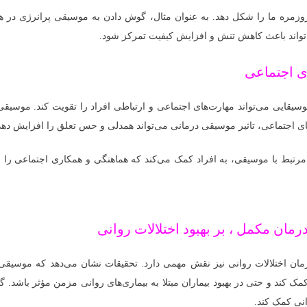
وزمره ما را شکل دهد. به عنوان مثال، گوش دادن به موسیقی پرانرژی در هن
تواند باعث کاهش تنش و افزایش کیفیت تمرکز شود.
ی اجتماعی
یقایی می‌تواند مهارت‌های اجتماعی و ارتباطی افراد را تقویت کند. موسیق
های اجتماعی، تاثیر موسیقی درمانی می‌تواند همدلی و حس تعلق را افزایش دهد
رتبط با موسیقی، به افراد کمک می‌کند که هماهنگی و همکاری اجتماعی را ب
رمان مکمل ، بر بهبود اختلالات روانی
مان اختلالات روانی نیز نقش مهمی دارد. تحقیقات نشان می‌دهد که موسیق
کمک کند و حتی در بهبود بیماران مبتلا به بیماری‌های روانی مزمن مؤثر باشد.
انی کمک کند.