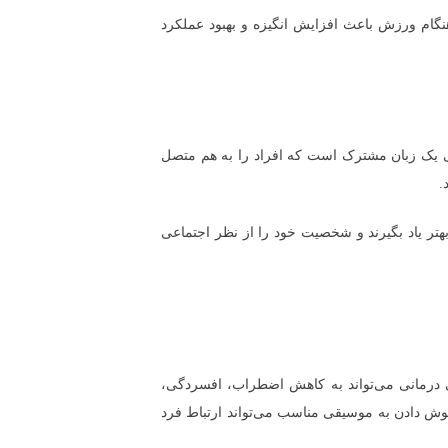
گام ورزش باعث افزایش انگیزه و بهبود عملکرد
ی یک زبان مشترک است که افراد را به هم متصل
.
هتر یاد بگیرند و شخصیت خود را از نظر اجتماعی
ی درمانی می‌تواند به کاهش اضطراب، افسردگی،
 گوش دادن به موسیقی مناسب می‌تواند ارتباط فرد