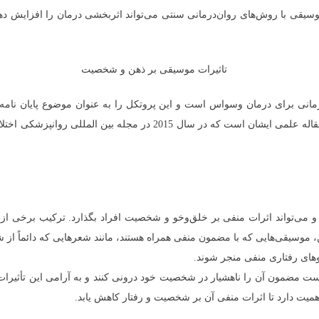
یقی با روش‌های روان‌درمانی سنتی می‌تواند اثربخشی درمان را افزایش دهد و
مانی برای درمان وسواس است و این پروتکل را به عنوان موضوع پایان نامه 
می‌تواند اثرات منفی بر خلق‌وخو و شخصیت افراد بگذارد. ترکیب برخی از ن
 موسیقی‌هایی که با مضمون منفی همراه هستند، مانند شعرهایی که دائماً از 
های رفتاری منفی منجر شوند.
ست مضمون آن را ناهشیار در شخصیت خود درونی کنند و به آرامی این تأثیرات 
همیت دارد تا اثرات منفی آن بر شخصیت و رفتار کاهش یابد.