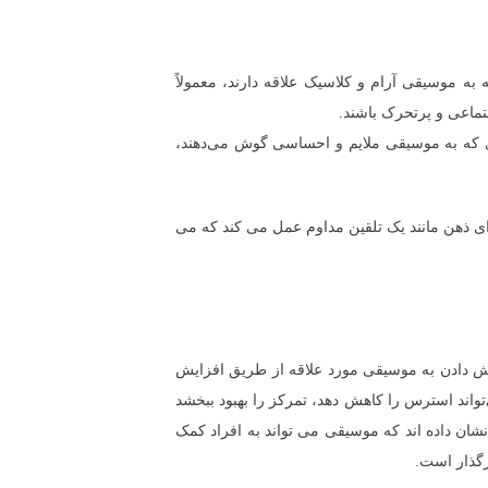
ه موسیقی آرام و کلاسیک علاقه دارند، معمولاً
ماعی و پرتحرک باشند.
دی که به موسیقی ملایم و احساسی گوش می‌دهند،
ی ذهن مانند یک تلقین مداوم عمل می کند که می
وش دادن به موسیقی مورد علاقه از طریق افزایش
واند استرس را کاهش دهد، تمرکز را بهبود ببخشد
شان داده اند که موسیقی می تواند به افراد کمک