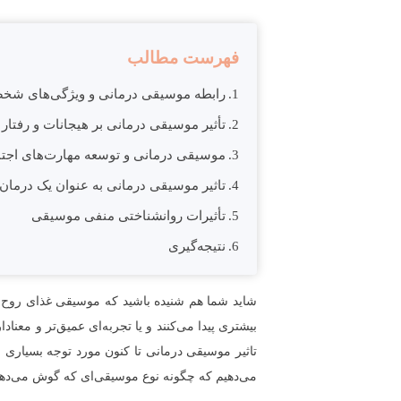
فهرست مطالب
رابطه موسیقی درمانی و ویژگی‌های شخ
تأثیر موسیقی درمانی بر هیجانات و رفتار
موسیقی درمانی و توسعه مهارت‌های اجت
تاثیر موسیقی درمانی به عنوان یک درمان م
تأثیرات روانشناختی منفی موسیقی
نتیجه‌گیری
شاید شما هم شنیده باشید که موسیقی غذای روح ا
بیشتری پیدا می‌کنند و یا تجربه‌ای عمیق‌تر و معن
تاثیر موسیقی درمانی تا کنون مورد توجه بسیاری 
می‌دهیم که چگونه نوع موسیقی‌ای که گوش می‌دهیم،