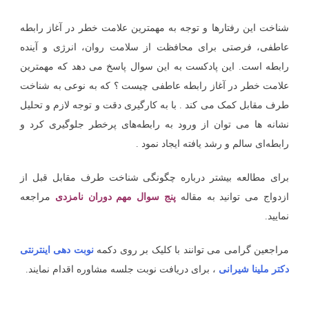
شناخت این رفتارها و توجه به مهمترین علامت خطر در آغاز رابطه
عاطفی، فرصتی برای محافظت از سلامت روان، انرژی و آینده
رابطه است. این پادکست به این سوال پاسخ می دهد که مهمترین
علامت خطر در آغاز رابطه عاطفی چیست ؟ که به نوعی به شناخت
طرف مقابل کمک می کند . با به کارگیری دقت و توجه لازم و تحلیل
نشانه ها می توان از ورود به رابطه‌های پرخطر جلوگیری کرد و
رابطه‌ای سالم و رشد یافته ایجاد نمود
.
برای مطالعه بیشتر درباره چگونگی شناخت طرف مقابل قبل از
ازدواج می توانید به مقاله
پنج سوال مهم دوران نامزدی
مراجعه
نمایید.
مراجعین گرامی می توانند با کلیک بر روی دکمه
نوبت دهی اینترنتی
دکتر ملینا شیرانی
، برای دریافت نوبت جلسه مشاوره اقدام نمایند.