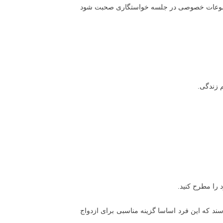
ا موضوعات خصوصی در جلسه خواستگاری صحبت شود
 زندگی.
 را مطرح کنید.
ند که این فرد اساسا گزینه مناسبی برای ازدواج