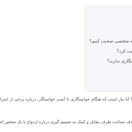
شته شخصی صحبت کنیم؟
بت کرد؟
تگاری ندارند؟
یا نیاز است که هنگام خواستگاری یا آمدن خواستگار، درباره برخی از ا
هدف شناخت طرف مقابل و کمک به تصمیم گیری درباره ازدواج با یک شخص انج