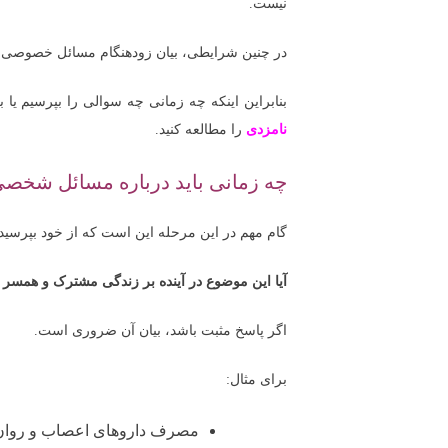
نیست.
در چنین شرایطی، بیان زودهنگام مسائل خصوصی م
بنابراین اینکه چه زمانی چه سوالی را بپرسیم یا 
نامزدی
را مطالعه کنید.
چه زمانی باید درباره مسائل شخص
گام مهم در این مرحله این است که از خود بپرسید:
آیا این موضوع در آینده بر زندگی مشترک و همسر م
اگر پاسخ مثبت باشد، بیان آن ضروری است.
برای مثال:
مصرف داروهای اعصاب و روان