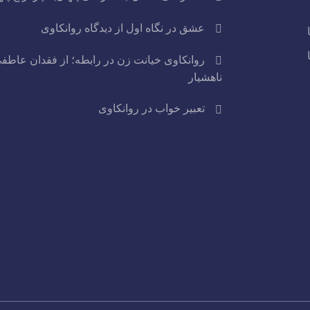
عشق در نگاه اول از دیدگاه روانکاوی
روانکاوی خیانت زن در رابطه؛ از فقدان عاطفی
ناهشیار
تعبیر خواب در روانکاوی