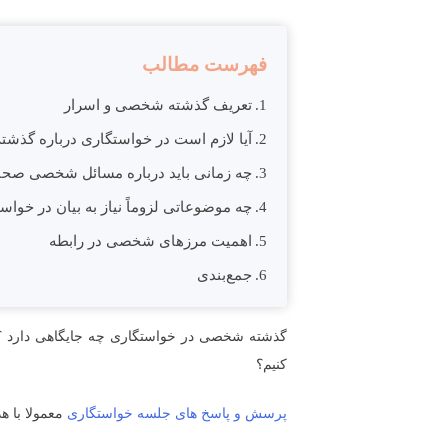
فهرست مطالب
تعریف گذشته شخصی و اسرار
آیا لازم است در خواستگاری درباره گذ
چه زمانی باید درباره مسائل شخصی صح
چه موضوعاتی لزوماً نیاز به بیان در خواس
اهمیت مرزهای شخصی در رابطه
جمع‌بندی
گذشته شخصی در خواستگاری چه جایگاهی دارد ؟ آ
کنیم؟
پرسش و پاسخ های جلسه خواستگاری
معمولا با 