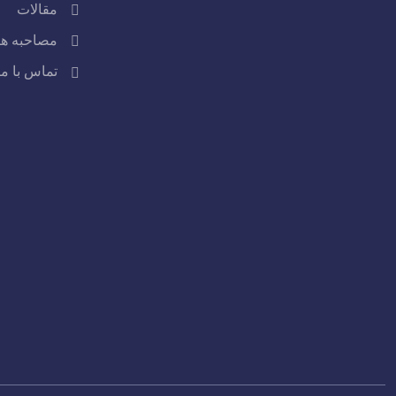
مقالات
مصاحبه ها
تماس با ما