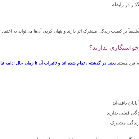
ار در رابطه
قیماً بر کیفیت زندگی مشترک اثر دارند و پنهان کردن آن‌ها می‌تواند به اعتماد 
 خواستگاری ندارند؟
 فرد هستند
یعنی در گذشته ، تمام شده اند و تاثیرات آن تا زمان حال ادامه 
ان یافته‌اند
گی فعلی ندارند
زندگی مشترک