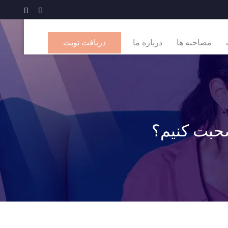
مصاحبه ها
درباره ما
دریافت نوبت
صحبت کنیم؟