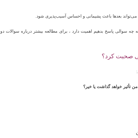
ی‌تواند بعدها باعث پشیمانی و احساس آسیب‌پذیری شود.
به چه سوالی پاسخ بدهیم اهمیت دارد ، برای مطالعه بیشتر درباره سوالات دور
ی صحبت کرد؟
ن تأثیر خواهد گذاشت یا خیر؟