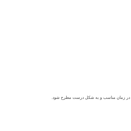
اید در زمان مناسب و به شکل درست مطرح شود.