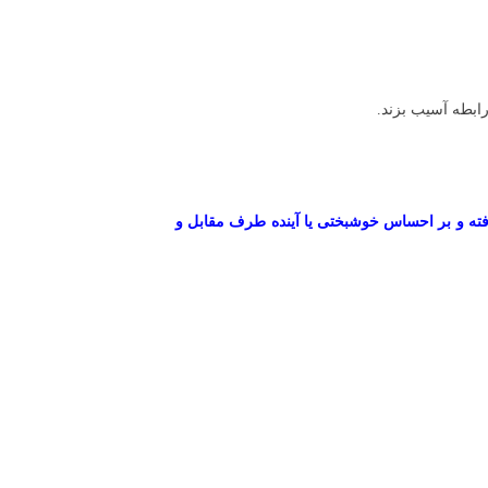
رابطه آسیب بزند.
نیافته و بر احساس خوشبختی یا آینده طرف مقابل و