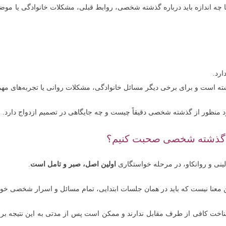
تا چه اندازه باید درباره گذشته شخصی، روابط قبلی، مشکلات خانوادگی ی
ارد.
 است و برای برخی دیگر مسائل خانوادگی، مشکلات روانی یا تجربه‌های مهم
 منظور از گذشته شخصی دقیقاً چیست و چه جایگاهی در تصمیم ازدواج دارد.
ره گذشته شخصی صحبت کنیم؟
لینی و روانکاو، در مرحله خواستگاری
اولین اصل، صبر و تامل است
.
ن معنا نیست که باید در همان جلسات ابتدایی، تمام مسائل و اسرار شخصی خود
 شناخت کافی از طرف مقابل ندارند و ممکن است پس از مدتی به این نتیجه برس