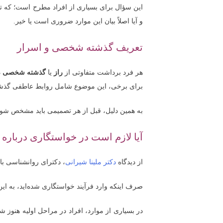
این سؤال برای بسیاری از افراد مطرح است؛ که 
و آیا اصلاً بیان این موارد ضروری است یا خیر.
تعریف گذشته شخصی و اسرار
هر فرد برداشت متفاوتی از
راز
یا
گذشته شخصی
د
برای برخی، این موضوع شامل روابط عاطفی گذشته
به همین دلیل، قبل از هر تصمیمی باید مشخص شود
آیا لازم است در خواستگاری دربا
از دیدگاه
دکتر ملینا شیرانی
، دکترای روانشناسی با
صرف اینکه وارد فرآیند خواستگاری شده‌اید، به ای
در بسیاری از موارد، افراد در مراحل اولیه هنوز