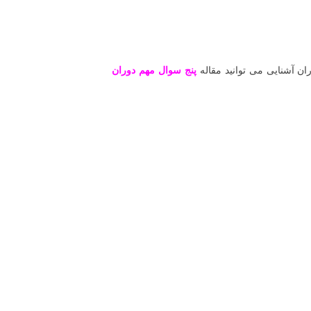
ان آشنایی می توانید مقاله
پنج سوال مهم دوران