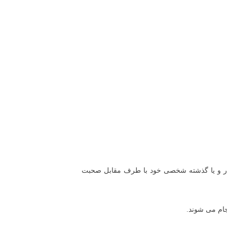
سرار و یا گذشته شخصی خود با طرف مقابل صحبت
ام می شوند.