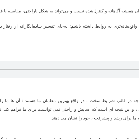
 همیشه آگاهانه و کنترل‌شده نیست و می‌تواند به شکل ناراحتی، مقایسه یا فاص
ع‌بینانه‌تری به روابط داشته باشیم؛ به‌جای تفسیر ساده‌انگارانه از رفتار
ه در قالب شرایط سخت ، در واقع بهترین معلمان ما هستند ؛ آن ها ما را 
، و این نتیجه ای است که آسایش و راحتی نمی توانست برای ما فراهم کند. ت
ه ما برای رشد و پیشرفت ، خود را نشان می دهند.