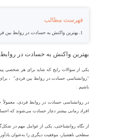
فهرست مطالب
بهترین واکنش به حسادت در روابط بین ف
بهترین واکنش به حسادت در روابط 
یکی از سوالات رایج که شاید برای هر شخصی پی
“روانشناسی حسادت در روابط بین فردی” ، برای م
باشیم :
در روانشناسی حسادت در روابط فردی، معمولاً حس
افراد زمانی بیشتر دچار حسادت می‌شوند که احساس
از نگاه روانشناختی، یکی از عوامل مهم در شکل‌گ
سطحی ناهشیار، موفقیت دیگری را به‌عنوان یادآور