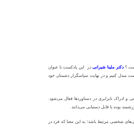
یست ؟
دکتر ملینا شیرانی
در این پادکست با عنوان
صت مبدل کنیم و در نهایت سپاسگزار دشمنان خود
 و ادراک نابرابری در دستاوردها فعال می‌شود.
ند بوده یا قابل دستیابی می‌دانند.
ی‌های شخصی مرتبط باشد؛ به این معنا که فرد در