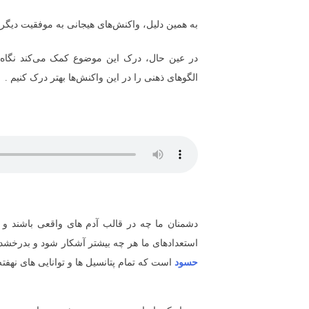
به همین دلیل، واکنش‌های هیجانی به موفقیت دیگران
در عین حال، درک این موضوع کمک می‌کند نگاه واق
الگوهای ذهنی را در این واکنش‌ها بهتر درک کنیم .
دشمنان ما چه در قالب آدم های واقعی باشند و چ
استعدادهای ما هر چه بیشتر آشکار شود و بدرخشد 
حسود
است که تمام پتانسیل ها و توانایی های نهفت