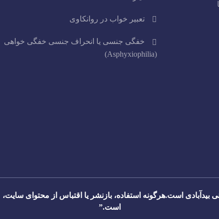
تعبیر خواب در روانکاوی
خفگی جنسی یا انحراف جنسی خفگی خواهی
(Asphyxiophilia)
 بیدآبادی است.هرگونه استفاده، بازنشر یا اقتباس از محتوای سایت، ص
است.”