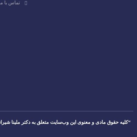
تماس با ما
“کلیه حقوق مادی و معنوی این وب‌سایت متعلق به دکتر ملینا شیرانی