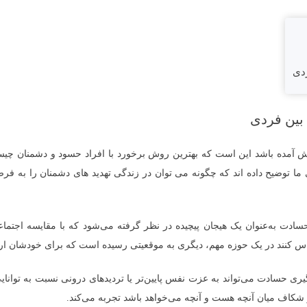
ردی
بین فردی
ش آمده باشد این است که بهترین روش برخورد با افراد حسود و دشمنان چ
ا توضیح داده اند که چگونه می توان در زندگی تهدید های دشمنان را به فر
ادت به‌عنوان یک هیجان پیچیده در نظر گرفته می‌شود که با مقایسه اجتماعی
 کنند در یک حوزه مهم، دیگری به موقعیتی رسیده است که برای خودشان ارزشم
یری حسادت می‌تواند به عزت نفس پایین‌تر یا تردیدهای درونی نسبت به توانای
 شکاف میان آنچه هست و آنچه می‌خواهد باشد تجربه می‌کند.