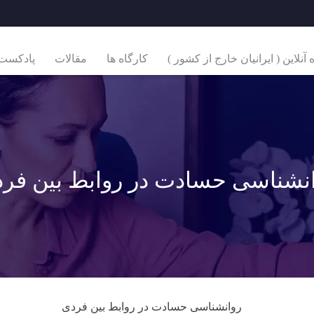
نلاین ( ایرانیان خارج از کشور )
کارگاه ها
مقالات
پادکست
نشناسی حسادت در روابط بین فر