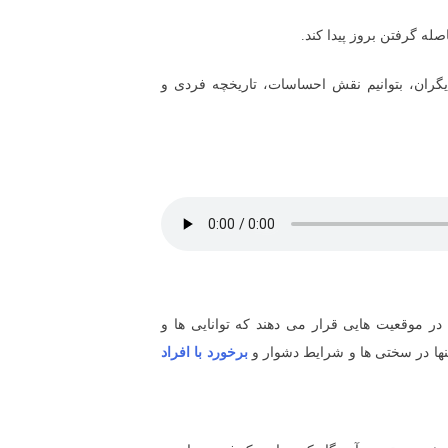
له گرفتن بروز پیدا کند.
 دیگران، بتوانیم نقش احساسات، تاریخچه فردی و
در موقعیت هایی قرار می دهند که توانایی ها و
نها در سختی ها و شرایط دشوار و
برخورد با افراد