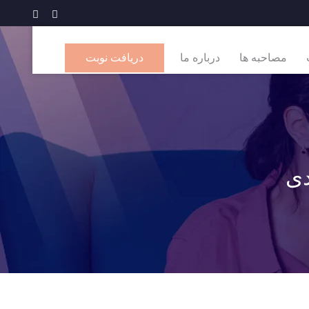
مصاحبه ها
درباره ما
دریافت نوبت
دی