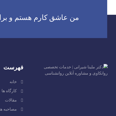
وشته
من عاشق کارم هستم و برای
فهرست
خانه
کارگاه ها
مقالات
مصاحبه ها