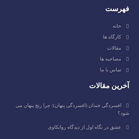
فهرست
خانه
کارگاه ها
مقالات
مصاحبه ها
تماس با ما
آخرین مقالات
افسردگی خندان (افسردگی پنهان)؛ چرا رنج پنهان می
شود؟
عشق در نگاه اول از دیدگاه روانکاوی