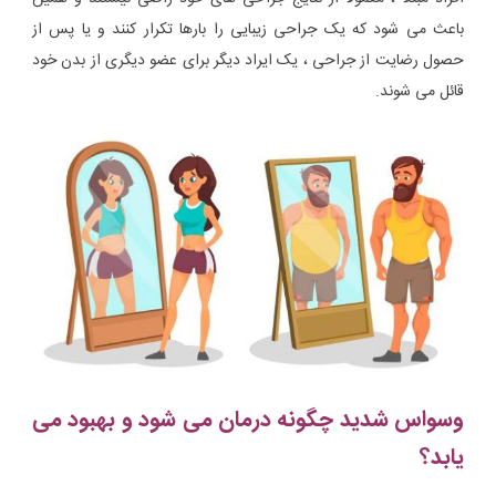
باعث می شود که یک جراحی زیبایی را بارها تکرار کنند و یا پس از
حصول رضایت از جراحی ، یک ایراد دیگر برای عضو دیگری از بدن خود
قائل می شوند.
وسواس شدید چگونه درمان می شود و بهبود می
یابد؟