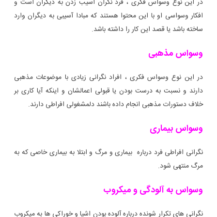
در این نوع وسواس فکری ، فرد نگران آسیب زدن به دیگران است و
افکار وسواسی او با این محتوا هستند که مبادا آسیبی به دیگران وارد
ساخته باشد یا قصد این کار را داشته باشد.
وسواس مذهبی
در این نوع وسواس فکری ، افراد نگرانی زیادی با موضوعات مذهبی
دارند و نسبت به درست بودن یا قبولی اعمالشان و اینکه آیا کاری بر
خلاف دستورات مذهبی انجام داده باشند دلمشغولی افراطی دارند.
وسواس بیماری
نگرانی افراطی فرد درباره بیماری و مرگ و ابتلا به بیماری خاصی که به
مرگ منتهی شود.
وسواس به آلودگی و میکروب
نگرانی های تکرار شونده درباره آلوده بودن اشیا و خوراکی ها به میکروب