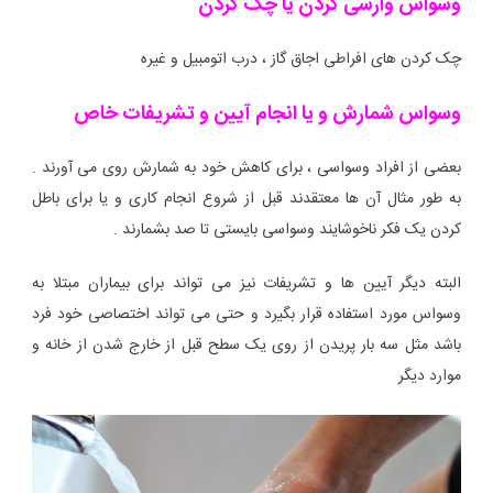
وسواس وارسی کردن یا چک کردن
چک کردن های افراطی اجاق گاز ، درب اتومبیل و غیره
وسواس شمارش و یا انجام آیین و تشریفات خاص
بعضی از افراد وسواسی ، برای کاهش خود به شمارش روی می آورند .
به طور مثال آن ها معتقدند قبل از شروع انجام کاری و یا برای باطل
کردن یک فکر ناخوشایند وسواسی بایستی تا صد بشمارند .
البته دیگر آیین ها و تشریفات نیز می تواند برای بیماران مبتلا به
وسواس مورد استفاده قرار بگیرد و حتی می تواند اختصاصی خود فرد
باشد مثل سه بار پریدن از روی یک سطح قبل از خارج شدن از خانه و
موارد دیگر