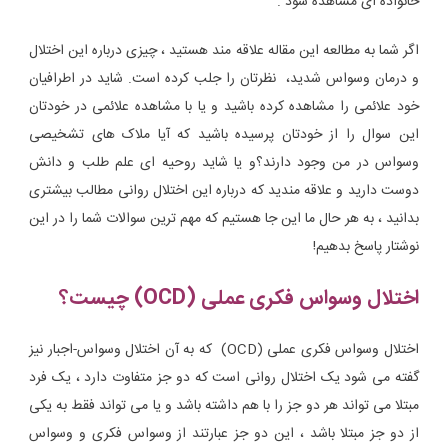
خانواده ای مشاهده شود .
اگر شما به مطالعه این مقاله علاقه مند هستید ، چیزی درباره این اختلال
و درمان وسواس شدید، نظرتان را جلب کرده است. شاید در اطرافیان
خود علائمی را مشاهده کرده باشید و یا با مشاهده علائمی در خودتان
این سوال را از خودتان پرسیده باشید که آیا ملاک های تشخیصی
وسواس در من وجود دارند؟و یا شاید روحیه ای علم طلب و دانش
دوست دارید و علاقه مندید که درباره این اختلال روانی مطالب بیشتری
بدانید ، به هر حال ما این جا هستیم که مهم ترین سوالات شما را در این
نوشتار پاسخ بدهیم!
اختلال وسواس فکری عملی (OCD) چیست؟
اختلال وسواس فکری عملی (OCD) که به آن اختلال وسواس-اجبار نیز
گفته می شود یک اختلال روانی است که دو جز متفاوت دارد ، یک فرد
مبتلا می تواند هر دو جز را با هم داشته باشد و یا می تواند فقط به یکی
از دو جز مبتلا باشد ، این دو جز عبارتند از وسواس فکری و وسواس