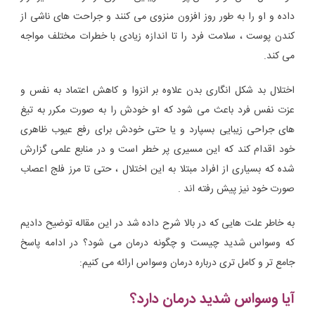
داده و او را به طور روز افزون منزوی می کنند و جراحت های ناشی از
کندن پوست ، سلامت فرد را تا اندازه زیادی با خطرات مختلف مواجه
می کند.
اختلال بد شکل انگاری بدن علاوه بر انزوا و کاهش اعتماد به نفس و
عزت نفس فرد باعث می شود که او خودش را به صورت مکرر به تیغ
های جراحی زیبایی بسپارد و یا حتی خودش برای رفع عیوب ظاهری
خود اقدام کند که این مسیری پر خطر است و در منابع علمی گزارش
شده که بسیاری از افراد مبتلا به این اختلال ، حتی تا مرز فلج اعصاب
صورت خود نیز پیش رفته اند .
به خاطر علت هایی که در بالا شرح داده شد در این مقاله توضیح دادیم
که وسواس شدید چیست و چگونه درمان می شود؟ در ادامه پاسخ
جامع تر و کامل تری درباره درمان وسواس ارائه می کنیم:
آیا وسواس شدید درمان دارد؟