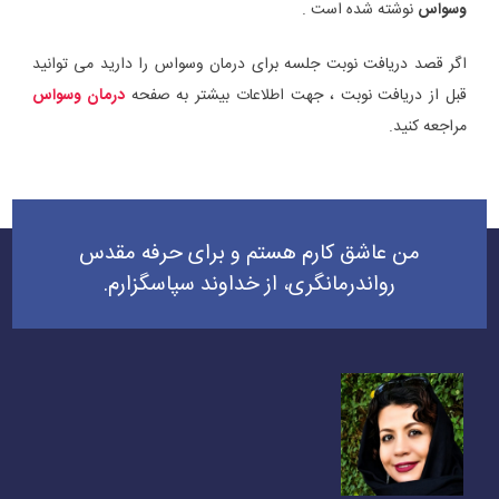
وسواس
نوشته شده است .
اگر قصد دریافت نوبت جلسه برای درمان وسواس را دارید می توانید
قبل از دریافت نوبت ، جهت اطلاعات بیشتر به صفحه
درمان وسواس
مراجعه کنید.
اهبری
وشته
من عاشق کارم هستم و برای حرفه مقدس
رواندرمانگری، از خداوند سپاسگزارم.