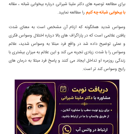
برای مطالعه توصیه های دکتر ملینا شیرانی درباره بیخوابی شبانه ، مقاله
با بیخوابی شبانه چه کنیم
را مطالعه نمایید.
وسواس شدید همانگونه که ازنام آن مشخص است به معنای شدت
یافتن علائمی است که در پاراگراف های بالا درباره اختلال وسواس فکری
و عملی توضیح داده شد در واقع فرد مبتلا به وسواس شدید، علائم
وسواس را با شدت زیادی تجربه می کند و این علائم به میزان بیشتری با
زندگی روزمره او تداخل ایجاد می کنند و پاسخ فرد مبتلا به درمان های
رایج وسواس کند تر است.