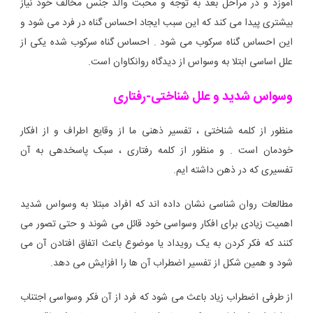
آموزد و در مراحل بعد به توجه و محبت والد جنس مخالف خود نیاز
بیشتری پیدا می کند که این سبب ایجاد احساس گناه در فرد می شود و
این احساس گناه سرکوب می شود . احساس گناه سرکوب شده یکی از
علل اساسی ابتلا به وسواس از دیدگاه روانکاوان است.
وسواس شدید و علل شناختی-رفتاری
منظور از کلمه شناختی ، تفسیر ذهنی ما از وقایع اطراف و از افکار
خودمان است . و منظور از کلمه رفتاری ، سبک پاسخدهی به آن
تفسیری که در ذهن داشته ایم.
مطالعات روان شناسی نشان داده اند که افراد مبتلا به وسواس شدید
اهمیت زیادی برای افکار وسواسی خود قائل می شوند و حتی تصور می
کنند که فکر کردن به یک رویداد یا موضوع باعث اتفاق افتادن آن می
شود و همین شکل از تفسیر اضطراب آن ها را افزایش می دهد.
از طرفی اضطراب زیاد باعث می شود که فرد از آن فکر وسواسی اجتناب