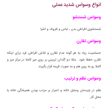
انواع وسواس شدید عملی
وسواس شستشو
شستشوی افراطی بدن ، لباس و ظروف و اشیا
وسواس تقارن
حساسیت زیاد به هر گونه عدم تقارن و تلاش افراطی فرد برای اینکه
تقارن حفظ شود . مثلا دو گلدان تزیینی بر روی میز کاملا در مرکز میز و
کاملا رو به روی هم و به صورت قرینه قرار بگیرند.
وسواس نظم و ترتیب
نظم در چیدمان وسایل خانه و اصرار بر مرتب بودن همیشگی خانه یا
محل کار