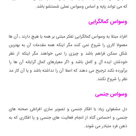
که می تواند پایه و اساس وسواس عملی شستشو باشد.
وسواس کمالگرایی
افراد مبتلا به وسواس کمالگرایی تفکر مبتنی بر همه یا هیچ دارند ، آن ها
معمولا کاری را شروع نمی کنند مگر اینکه همه مقدمات آن به بهترین
شکل ممکن فراهم باشد و چیزی را نمی خواهند مگر اینکه از نظر
خودشان ایده آل و کامل باشد و اگر معیارهای کمال گرایانه آن ها را
برآورده نکند ترجیح می دهند که اصلا آن را نداشته باشد و یا آن کار مد
نظر را شروع نکنند.
وسواس جنسی
دل مشغولی زیاد با افکار جنسی و تصویر سازی افراطی صحنه های
جنسی و احساس گناه از انجام فعالیت های جنسی و یا افکاری که به
ذهن فرد متبادر می شوند.