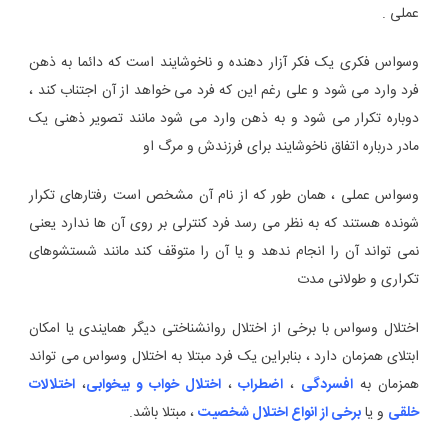
عملی .
وسواس فکری یک فکر آزار دهنده و ناخوشایند است که دائما به ذهن
فرد وارد می شود و علی رغم این که فرد می خواهد از آن اجتناب کند ،
دوباره تکرار می شود و به ذهن وارد می شود مانند تصویر ذهنی یک
مادر درباره اتفاق ناخوشایند برای فرزندش و مرگ او
وسواس عملی ، همان طور که از نام آن مشخص است رفتارهای تکرار
شونده هستند که به نظر می رسد فرد کنترلی بر روی آن ها ندارد یعنی
نمی تواند آن را انجام ندهد و یا آن را متوقف کند مانند شستشوهای
تکراری و طولانی مدت
اختلال وسواس با برخی از اختلال روانشناختی دیگر همایندی یا امکان
ابتلای همزمان دارد ، بنابراین یک فرد مبتلا به اختلال وسواس می تواند
همزمان به
افسردگی
،
اضطراب
،
اختلال خواب و بیخوابی
،
اختلالات
خلقی
و یا
برخی از انواع اختلال شخصیت
، مبتلا باشد.