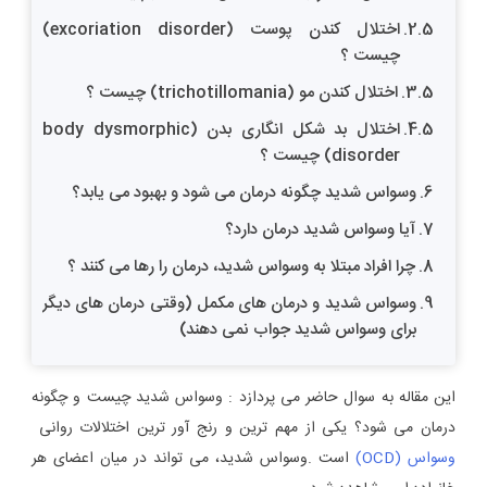
اختلال کندن پوست (excoriation disorder)
چیست ؟
اختلال کندن مو (trichotillomania) چیست ؟
اختلال بد شکل انگاری بدن (body dysmorphic
disorder) چیست ؟
وسواس شدید چگونه درمان می شود و بهبود می یابد؟
آیا وسواس شدید درمان دارد؟
چرا افراد مبتلا به وسواس شدید، درمان را رها می کنند ؟
وسواس شدید و درمان های مکمل (وقتی درمان های دیگر
برای وسواس شدید جواب نمی دهند)
این مقاله به سوال حاضر می پردازد : وسواس شدید چیست و چگونه
درمان می شود؟ یکی از مهم ترین و رنج آور ترین اختلالات روانی
وسواس (OCD)
است .وسواس شدید، می تواند در میان اعضای هر