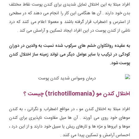
افراد مبتلا به این اختلال تمایل شدیدی برای کندن پوست نقاط مختلف
بدن خود دارند . آن ها هنگامی این کار را انجام می دهند که در سطحی
از استرس و اضطراب قرار گرفته باشند و معمولا اعلام می کنند که درد
ناشی از کندن پوست در این افراد ایجاد تسکین و آرامش می کند .
به عقیده روانکاوان خشم های سرکوب شده نسبت به والدین در دوران
کودکی در ترکیب با سایر عوامل دیگر می تواند زمینه ساز اختلال کندن
پوست شود.
اختلال کندن مو (trichotillomania) چیست ؟
افراد مبتلا به اختلال کندن مو ، در مواقع اضطراب و نگرانی ، به کندن
موهای خود روی می آورند . آن ها میل مقاومت ناپذیری برای کندن
موها و ابروها و مژه ها و تارهای ریش یا سبیل خود دارند و از این درد ،
احساس آرامش و تسکین پیدا می کنند .