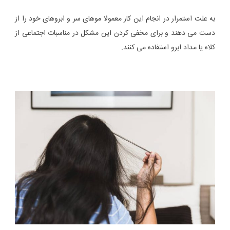
به علت استمرار در انجام این کار معمولا موهای سر و ابروهای خود را از
دست می دهند و برای مخفی کردن این مشکل در مناسبات اجتماعی از
کلاه یا مداد ابرو استفاده می کنند.