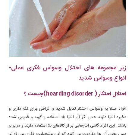
زیر مجموعه های اختلال وسواس فکری عملی-
انواع وسواس شدید
اختلال احتکار ( hoarding disorder)چیست ؟
افراد مبتلا به وسواس احتکار تمایل شدید و افراطی برای نگه داری و
ذخیره اشیا دارند حتی اگر آن اشیا بلا استفاده و کهنه و قدیمی شده
باشند. این افراد گاهی انبارهایی پر از کالاهای بلا استفاده دارند و در برابر
دور ریختن آن ها مقاومت می کنند که این مشغولیت فکری می تواند