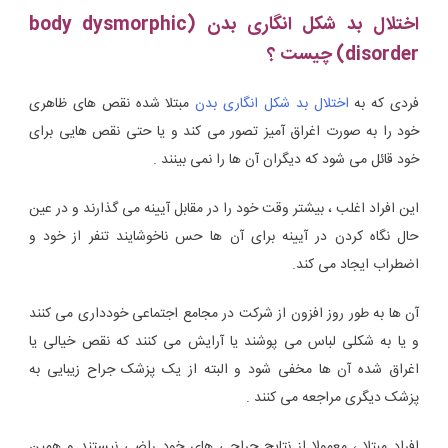
اختلال بد شکل انگاری بدن (body dysmorphic
disorder) چیست ؟
فردی که به
اختلال بد شکل انگاری بدن
مبتلا شده نقص های ظاهری
خود را به صورت اغراق آمیز تصور می کند و یا حتی نقص هایی برای
خود قائل می شود که دیگران آن ها را نمی بینند .
این افراد اغلب ، بیشتر وقت خود را در مقابل آیینه می گذارند و در عین
حال نگاه کردن در آیینه برای آن ها حس ناخوشایند تنفر از خود و
اضطراب ایجاد می کند.
آن ها به طور روز افزون از شرکت در مجامع اجتماعی خودداری می کنند
و یا به شکلی لباس می پوشند یا آرایش می کنند که نقص خیالی یا
اغراق شده آن ها مخفی شود و البته از یک پزشک جراح زیبایی به
پزشک دیگری مراجعه می کنند .
افراد مبتلا ، معمولا از نتایج جراحی های خود راضی نیستند و همین