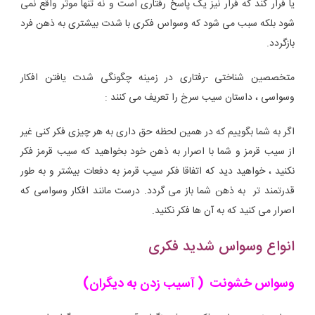
یا فرار کند که فرار نیز یک پاسخ رفتاری است و نه تنها موثر واقع نمی
شود بلکه سبب می شود که وسواس فکری با شدت بیشتری به ذهن فرد
بازگردد.
متخصصین شناختی -رفتاری در زمینه چگونگی شدت یافتن افکار
وسواسی ، داستان سیب سرخ را تعریف می کنند :
اگر به شما بگوییم که در همین لحظه حق داری به هر چیزی فکر کنی غیر
از سیب قرمز و شما با اصرار به ذهن خود بخواهید که سیب قرمز فکر
نکنید ، خواهید دید که اتفاقا فکر سیب قرمز به دفعات بیشتر و به طور
قدرتمند تر به ذهن شما باز می گردد. درست مانند افکار وسواسی که
اصرار می کنید که به آن ها فکر نکنید.
انواع وسواس شدید فکری
وسواس خشونت ( آسیب زدن به دیگران)