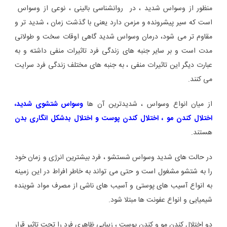
منظور از وسواس شدید ، در روانشناسی بالینی ، نوعی از وسواس
است که سیر پیشرونده و مزمن دارد یعنی با گذشت زمان ، شدید تر و
مقاوم تر می شود، درمان وسواس شدید گاهی اوقات سخت و طولانی
مدت است و بر سایر جنبه های زندگی فرد تاثیرات منفی داشته و به
عبارت دیگر این تاثیرات منفی ، به جنبه های مختلف زندگی فرد سرایت
می کنند.
از میان انواع وسواس ، شدیدترین آن ها
وسواس شتشوی شدید،
اختلال کندن مو ، اختلال کندن پوست و اختلال بدشکل انگاری بدن
هستند.
در حالت های شدید وسواس شستشو ، فرد بیشترین انرژی و زمان خود
را به شتشو مشغول است و حتی می تواند به خاطر افراط در این زمینه
به انواع آسیب های پوستی و آسیب های ناشی از مصرف مواد شوینده
شیمیایی و انواع عفونت ها مبتلا شود.
دو اختلال کندن مو و کندن پوست ، زیبایی ظاهری فرد را تحت تاثیر قرار