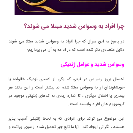
چرا افراد به وسواس شدید مبتلا می شوند؟
در پاسخ به این سوال که چرا افراد به وسواس شدید مبتلا می شوند
دلایل متعددی ذکر شده است که در ادامه به آن می پردازیم:
وسواس شدید و عوامل ژنتیکی
احتمال بروز وسواس در فردی که یکی از اعضای نزدیک خانواده یا
خویشاوندان او به وسواس مبتلا شده اند بیشتر است و این مانند هر
بیماری یا اختلال دیگری ، تا اندازه زیادی به کدهای ژنتیکی موجود در
کروموزوم های افراد وابسته است .
این موضوع می تواند برای افرادی که به لحاظ ژنتیکی آسیب پذیر
هستند ، نگرانی ایجاد کند . آیا ما تابع جبر تحمیل شده از سوی وراثت و