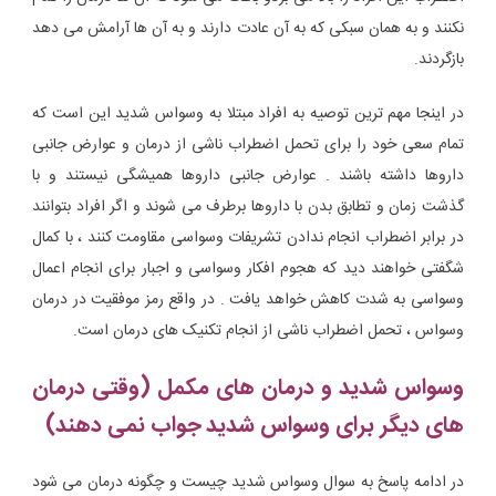
نکنند و به همان سبکی که به آن عادت دارند و به آن ها آرامش می دهد
بازگردند.
در اینجا مهم ترین توصیه به افراد مبتلا به وسواس شدید این است که
تمام سعی خود را برای تحمل اضطراب ناشی از درمان و عوارض جانبی
داروها داشته باشند . عوارض جانبی داروها همیشگی نیستند و با
گذشت زمان و تطابق بدن با داروها برطرف می شوند و اگر افراد بتوانند
در برابر اضطراب انجام ندادن تشریفات وسواسی مقاومت کنند ، با کمال
شگفتی خواهند دید که هجوم افکار وسواسی و اجبار برای انجام اعمال
وسواسی به شدت کاهش خواهد یافت . در واقع رمز موفقیت در درمان
وسواس ، تحمل اضطراب ناشی از انجام تکنیک های درمان است.
وسواس شدید و درمان های مکمل (وقتی درمان
های دیگر برای وسواس شدید جواب نمی دهند)
در ادامه پاسخ به سوال وسواس شدید چیست و چگونه درمان می شود