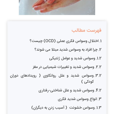
فهرست مطالب
اختلال وسواس فکری عملی (OCD) چیست؟
چرا افراد به وسواس شدید مبتلا می شوند؟
وسواس شدید و عوامل ژنتیکی
وسواس شدید و تغییرات شیمیایی در مغز
وسواس شدید و علل روانکاوی ( رویدادهای دوران
کودکی )
وسواس شدید و علل شناختی-رفتاری
انواع وسواس شدید فکری
وسواس خشونت ( آسیب زدن به دیگران)