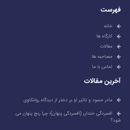
فهرست
خانه
کارگاه ها
مقالات
مصاحبه ها
تماس با ما
آخرین مقالات
مادر حسود و تاثیر او بر دختر از دیدگاه روانکاوی
افسردگی خندان (افسردگی پنهان)؛ چرا رنج پنهان می
شود؟