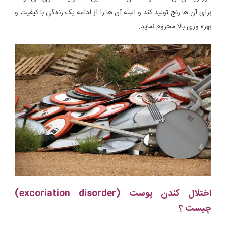
برای آن ها رنج تولید کند و البته آن ها را از ادامه یک زندگی با کیفیت و
بهره وری بالا محروم نماید.
اختلال کندن پوست (excoriation disorder)
چیست ؟