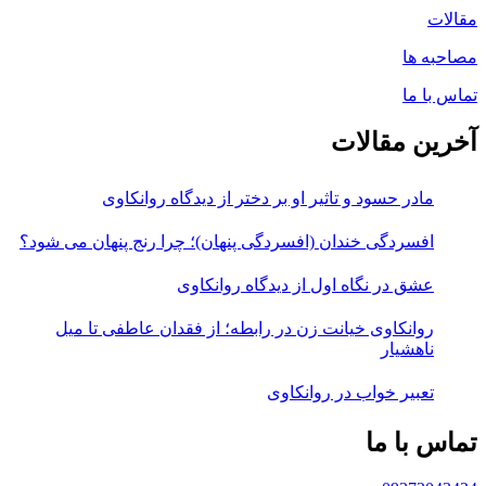
مقالات
مصاحبه ها
تماس با ما
آخرین مقالات
مادر حسود و تاثیر او بر دختر از دیدگاه روانکاوی
افسردگی خندان (افسردگی پنهان)؛ چرا رنج پنهان می شود؟
عشق در نگاه اول از دیدگاه روانکاوی
روانکاوی خیانت زن در رابطه؛ از فقدان عاطفی تا میل
ناهشیار
تعبیر خواب در روانکاوی
تماس با ما